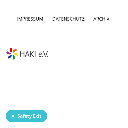
IMPRESSUM
DATENSCHUTZ
ARCHIV
Safety Exit