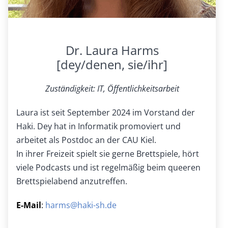
Dr. Laura Harms
[dey/denen, sie/ihr]
Zuständigkeit: IT, Öffentlichkeitsarbeit
Laura ist seit September 2024 im Vorstand der
Haki. Dey hat in Informatik promoviert und
arbeitet als Postdoc an der CAU Kiel.
In ihrer Freizeit spielt sie gerne Brettspiele, hört
viele Podcasts und ist regelmäßig beim queeren
Brettspielabend anzutreffen.
E-Mail
:
harms@haki-sh.de