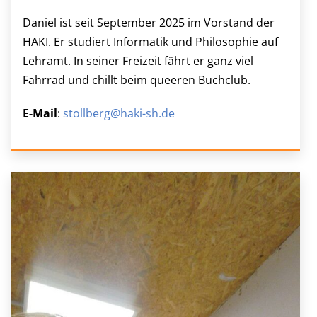
Daniel ist seit September 2025 im Vorstand der
HAKI. Er studiert Informatik und Philosophie auf
Lehramt. In seiner Freizeit fährt er ganz viel
Fahrrad und chillt beim queeren Buchclub.
E-Mail
:
stollberg@haki-sh.de