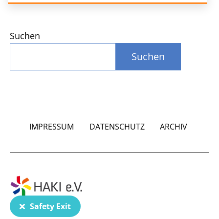
Suchen
Suchen
IMPRESSUM
DATENSCHUTZ
ARCHIV
Safety Exit