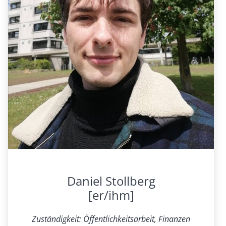
Daniel Stollberg
[er/ihm]
Zuständigkeit: Öffentlichkeitsarbeit, Finanzen