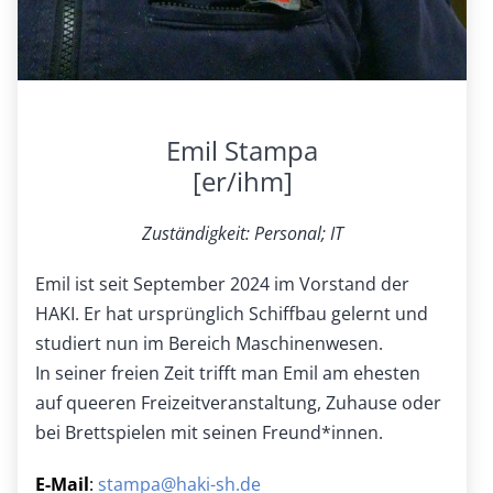
Emil Stampa
[er/ihm]
Zuständigkeit: Personal; IT
Emil ist seit September 2024 im Vorstand der
HAKI. Er hat ursprünglich Schiffbau gelernt und
studiert nun im Bereich Maschinenwesen.
In seiner freien Zeit trifft man Emil am ehesten
auf queeren Freizeitveranstaltung, Zuhause oder
bei Brettspielen mit seinen Freund*innen.
E-Mail
:
stampa@haki-sh.de