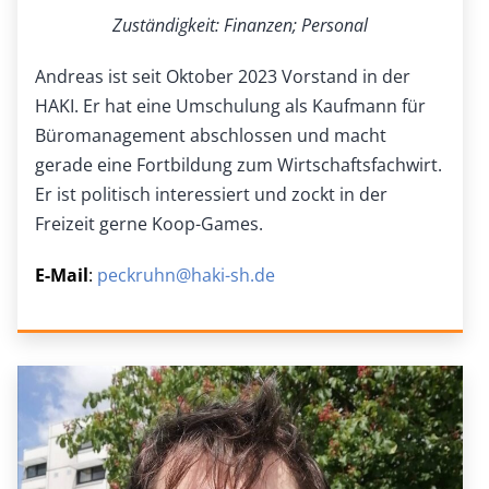
Zuständigkeit: Finanzen; Personal
Andreas ist seit Oktober 2023 Vorstand in der
HAKI. Er hat eine Umschulung als Kaufmann für
Büromanagement abschlossen und macht
gerade eine Fortbildung zum Wirtschaftsfachwirt.
Er ist politisch interessiert und zockt in der
Freizeit gerne Koop-Games.
E-Mail
:
peckruhn@haki-sh.de