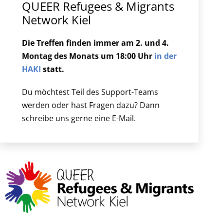
QUEER Refugees & Migrants
Network Kiel
Die Treffen finden immer am 2. und 4.
Montag des Monats um 18:00 Uhr
in der
HAKI
statt.
Du möchtest Teil des Support-Teams
werden oder hast Fragen dazu? Dann
schreibe uns gerne eine E-Mail.