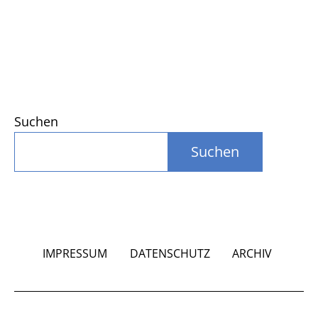
Suchen
Suchen
IMPRESSUM
DATENSCHUTZ
ARCHIV