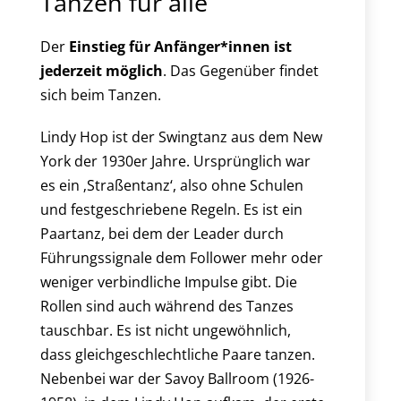
Tanzen für alle
Der
Einstieg für Anfänger*innen ist
jederzeit möglich
. Das Gegenüber findet
sich beim Tanzen.
Lindy Hop ist der Swingtanz aus dem New
York der 1930er Jahre. Ursprünglich war
es ein ‚Straßentanz‘, also ohne Schulen
und festgeschriebene Regeln. Es ist ein
Paartanz, bei dem der Leader durch
Führungssignale dem Follower mehr oder
weniger verbindliche Impulse gibt. Die
Rollen sind auch während des Tanzes
tauschbar. Es ist nicht ungewöhnlich,
dass gleichgeschlechtliche Paare tanzen.
Nebenbei war der Savoy Ballroom (1926-