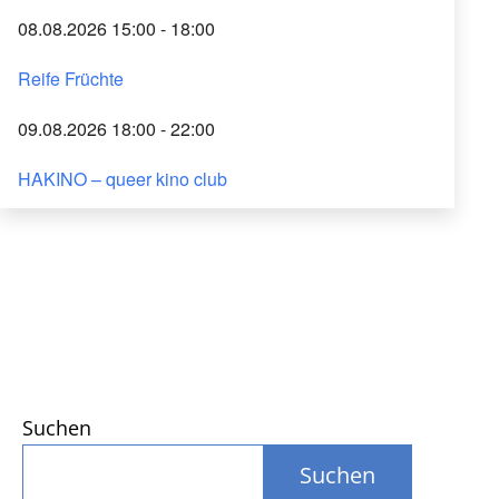
08.08.2026 15:00 - 18:00
Reife Früchte
09.08.2026 18:00 - 22:00
HAKINO – queer kino club
Suchen
Suchen