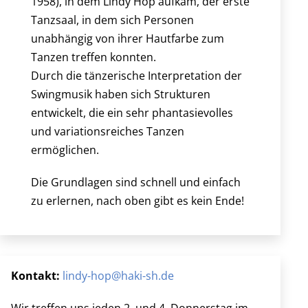
1958), in dem Lindy Hop aufkam, der erste
Tanzsaal, in dem sich Personen
unabhängig von ihrer Hautfarbe zum
Tanzen treffen konnten.
Durch die tänzerische Interpretation der
Swingmusik haben sich Strukturen
entwickelt, die ein sehr phantasievolles
und variationsreiches Tanzen
ermöglichen.
Die Grundlagen sind schnell und einfach
zu erlernen, nach oben gibt es kein Ende!
Kontakt:
lindy-hop@haki-sh.de