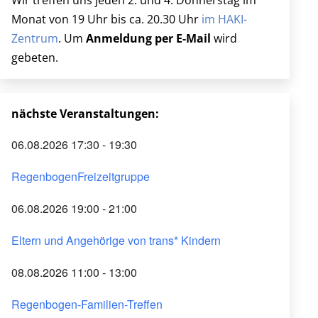
Wir treffen uns jeden 2. und 4. Donnerstag im
Monat von 19 Uhr bis ca. 20.30 Uhr
im HAKI-
Zentrum
. Um
Anmeldung per E-Mail
wird
gebeten.
nächste Veranstaltungen:
06.08.2026 17:30 - 19:30
RegenbogenFreizeitgruppe
06.08.2026 19:00 - 21:00
Eltern und Angehörige von trans* Kindern
08.08.2026 11:00 - 13:00
Regenbogen-Familien-Treffen