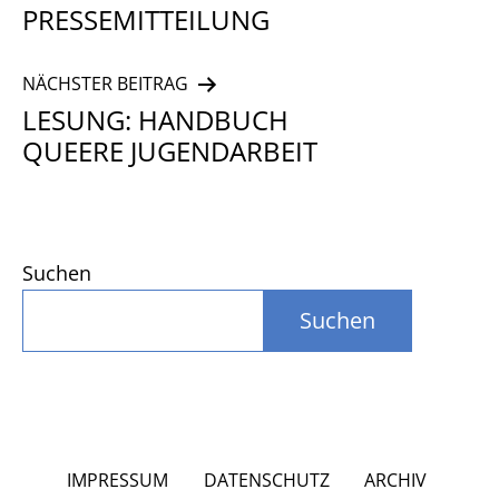
PRESSEMITTEILUNG
NÄCHSTER BEITRAG
LESUNG: HANDBUCH
QUEERE JUGENDARBEIT
Suchen
Suchen
IMPRESSUM
DATENSCHUTZ
ARCHIV