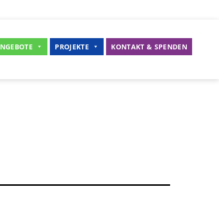
NGEBOTE
PROJEKTE
KONTAKT & SPENDEN