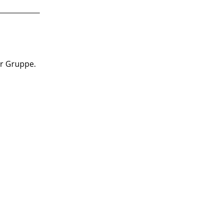
er Gruppe.