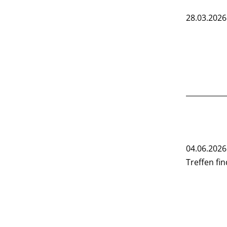
28.03.2026
04.06.2026
Treffen fi