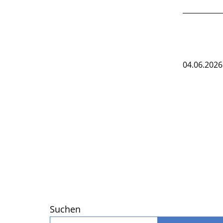
04.06.2026
Suchen