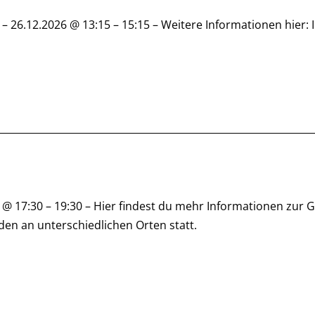
 – 26.12.2026 @ 13:15 – 15:15 – Weitere Informationen hier: I
 @ 17:30 – 19:30 – Hier findest du mehr Informationen zur 
nden an unterschiedlichen Orten statt.