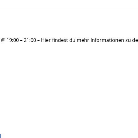
 @ 19:00 – 21:00 – Hier findest du mehr Informationen zu d