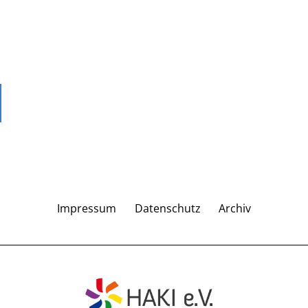
Impressum
Datenschutz
Archiv