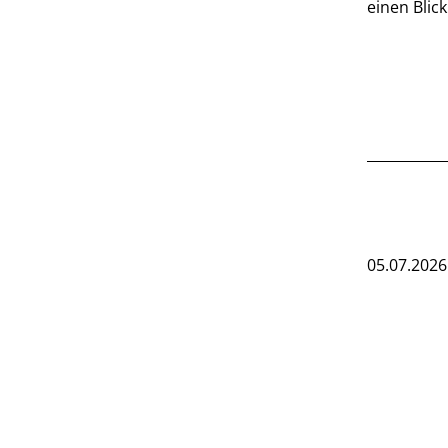
einen Blick
05.07.2026