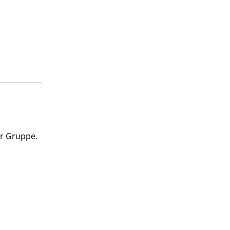
er Gruppe.