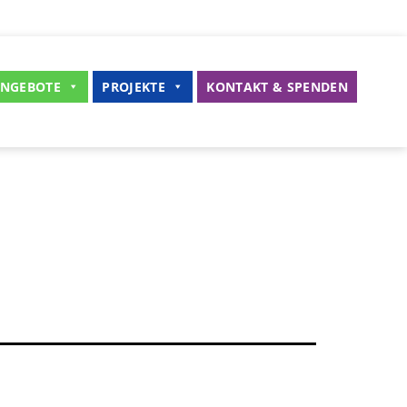
NGEBOTE
PROJEKTE
KONTAKT & SPENDEN