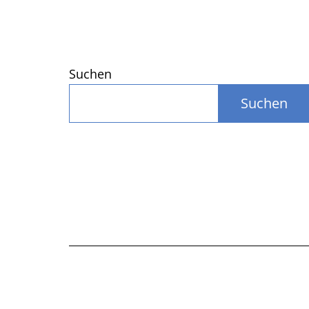
Suchen
Suchen