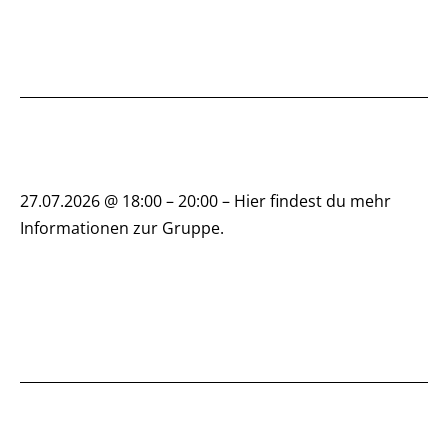
27.07.2026 @ 18:00 – 20:00 – Hier findest du mehr
Informationen zur Gruppe.