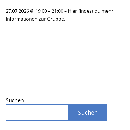
27.07.2026 @ 19:00 – 21:00 – Hier findest du mehr
Informationen zur Gruppe.
Suchen
Suchen