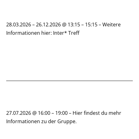
28.03.2026 – 26.12.2026 @ 13:15 – 15:15 – Weitere
Informationen hier: Inter* Treff
27.07.2026 @ 16:00 – 19:00 – Hier findest du mehr
Informationen zu der Gruppe.