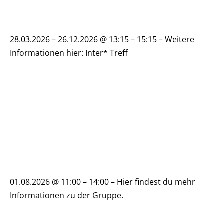
28.03.2026 – 26.12.2026 @ 13:15 – 15:15 – Weitere
Informationen hier: Inter* Treff
01.08.2026 @ 11:00 – 14:00 – Hier findest du mehr
Informationen zu der Gruppe.