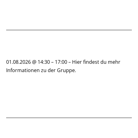
01.08.2026 @ 14:30 – 17:00 – Hier findest du mehr
Informationen zu der Gruppe.