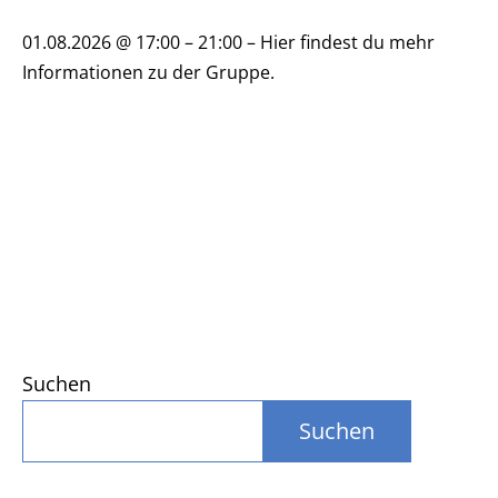
01.08.2026 @ 17:00 – 21:00 – Hier findest du mehr
Informationen zu der Gruppe.
Suchen
Suchen