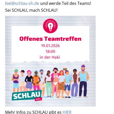
kiel@schlau-sh.de
und werde Teil des Teams!
Sei SCHLAU, mach SCHLAU!
Mehr Infos zu SCHLAU gibt es
HIER