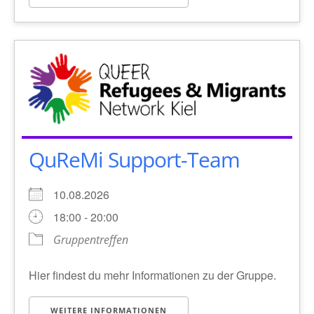
QuReMi Support-Team
10.08.2026
18:00 - 20:00
Gruppentreffen
Hier findest du mehr Informationen zu der Gruppe.
WEITERE INFORMATIONEN