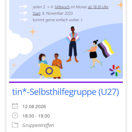
tin*-Selbsthilfegruppe (U27)
12.08.2026
18:30 - 19:30
Gruppentreffen