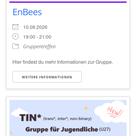
EnBees
10.08.2026
19:00 - 21:00
Gruppentreffen
Hier findest du mehr Informationen zur Gruppe.
WEITERE INFORMATIONEN