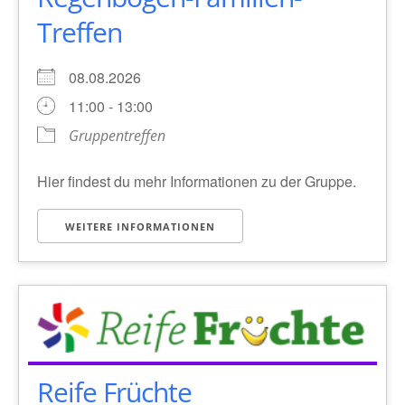
Treffen
08.08.2026
11:00 - 13:00
Gruppentreffen
Hier findest du mehr Informationen zu der Gruppe.
WEITERE INFORMATIONEN
Reife Früchte