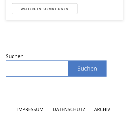
WEITERE INFORMATIONEN
Suchen
Suchen
IMPRESSUM
DATENSCHUTZ
ARCHIV