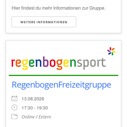
Hier findest du mehr Informationen zur Gruppe.
WEITERE INFORMATIONEN
RegenbogenFreizeitgruppe
13.08.2026
17:30 - 19:30
Online / Extern