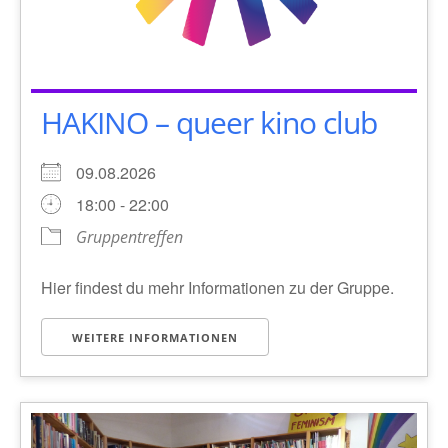
HAKINO – queer kino club
09.08.2026
18:00 - 22:00
Gruppentreffen
Hier findest du mehr Informationen zu der Gruppe.
WEITERE INFORMATIONEN