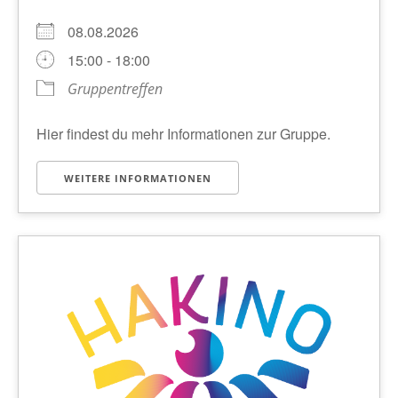
08.08.2026
15:00 - 18:00
Gruppentreffen
Hier findest du mehr Informationen zur Gruppe.
WEITERE INFORMATIONEN