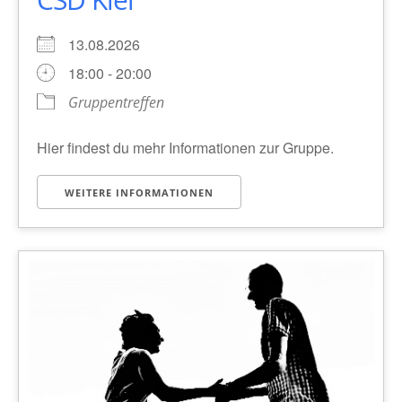
13.08.2026
18:00 - 20:00
Gruppentreffen
Hier findest du mehr Informationen zur Gruppe.
WEITERE INFORMATIONEN