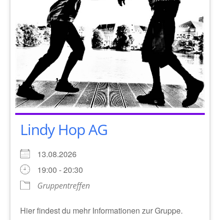
Lindy Hop AG
13.08.2026
19:00 - 20:30
Gruppentreffen
Hier findest du mehr Informationen zur Gruppe.