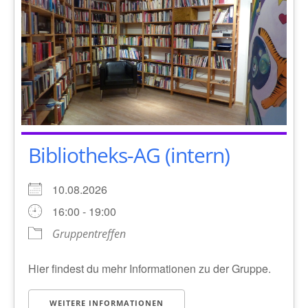
Bibliotheks-AG (intern)
10.08.2026
16:00 - 19:00
Gruppentreffen
Hier findest du mehr Informationen zu der Gruppe.
WEITERE INFORMATIONEN