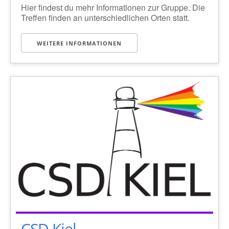
Hier findest du mehr Informationen zur Gruppe. Die
Treffen finden an unterschiedlichen Orten statt.
WEITERE INFORMATIONEN
CSD Kiel