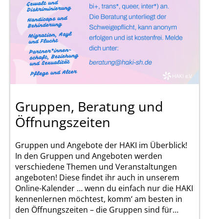
l
e
s
Gruppen, Beratung und
Öffnungszeiten
Gruppen und Angebote der HAKI im Überblick!
In den Gruppen und Angeboten werden
verschiedene Themen und Veranstaltungen
angeboten! Diese findet ihr auch in unserem
Online-Kalender … wenn du einfach nur die HAKI
kennenlernen möchtest, komm‘ am besten in
den Öffnungszeiten – die Gruppen sind für…