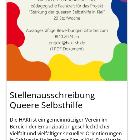
Stellenausschreibung
Queere Selbsthilfe
Die HAKI ist ein gemeinnütziger Verein im
Bereich der Emanzipation geschlechtlicher
Vielfalt und vielfältiger sexueller Orientierungen