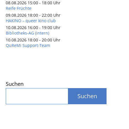
08.08.2026 15:00 - 18:00 Uhr
Reife Früchte
09.08.2026 18:00 - 22:00 Uhr
HAKINO – queer kino club
10.08.2026 16:00 - 19:00 Uhr
Bibliotheks-AG (intern)
10.08.2026 18:00 - 20:00 Uhr
QuReMi Support-Team
Suchen
Suchen