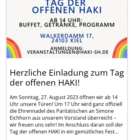
Herzliche Einladung zum Tag
der offenen HAKI!
Am Sonntag, 27. August 2023 öffnen wir ab 14
Uhr unsere Türen! Um 17 Uhr wird ganz offiziell
die Ehrennadel des Paritätischen an Simone
Eichhorn aus unserem Vorstand überreicht –
wir freuen uns sehr! Im Anschluss daran soll der
Tag der offenen HAKI in ein gemütliches Fest…