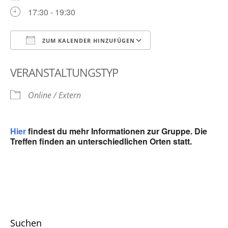
17:30 - 19:30
ZUM KALENDER HINZUFÜGEN
ICS herunterladen
Google Kalender
VERANSTALTUNGSTYP
Online / Extern
Hier
findest du mehr Informationen zur Gruppe. Die
Treffen finden an unterschiedlichen Orten statt.
Suchen