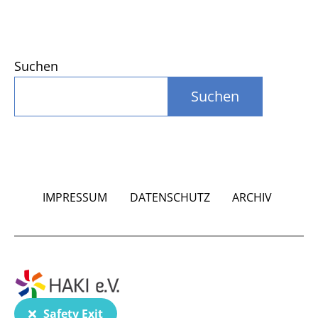
Suchen
Suchen
IMPRESSUM
DATENSCHUTZ
ARCHIV
Safety Exit