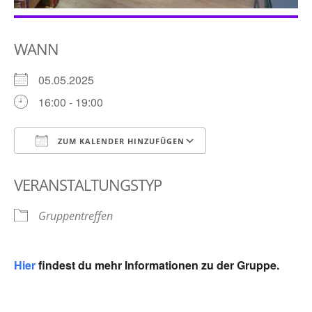
WANN
05.05.2025
16:00 - 19:00
ZUM KALENDER HINZUFÜGEN
ICS herunterladen
Google Kalender
VERANSTALTUNGSTYP
Gruppentreffen
Hier
findest du mehr Informationen zu der Gruppe.