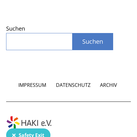
Suchen
Suchen
IMPRESSUM
DATENSCHUTZ
ARCHIV
Safety Exit