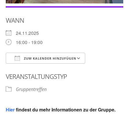
WANN
24.11.2025
16:00 - 19:00
ZUM KALENDER HINZUFÜGEN
ICS herunterladen
Google Kalender
VERANSTALTUNGSTYP
Gruppentreffen
Hier
findest du mehr Informationen zu der Gruppe.