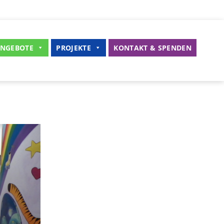
NGEBOTE
PROJEKTE
KONTAKT & SPENDEN