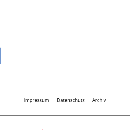
Impressum
Datenschutz
Archiv