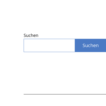
Suchen
Suchen