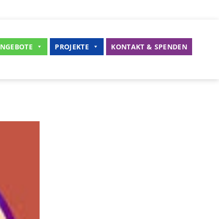
NGEBOTE
PROJEKTE
KONTAKT & SPENDEN