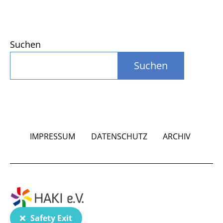
Suchen
Suchen
IMPRESSUM
DATENSCHUTZ
ARCHIV
Safety Exit