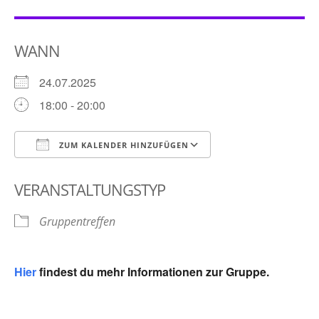
WANN
24.07.2025
18:00 - 20:00
ZUM KALENDER HINZUFÜGEN
ICS herunterladen
Google Kalender
VERANSTALTUNGSTYP
Gruppentreffen
Hier
findest du mehr Informationen zur Gruppe.