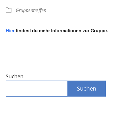
Gruppentreffen
Hier
findest du mehr Informationen zur Gruppe.
Suchen
Suchen