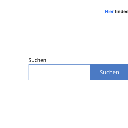
Hier
findes
Suchen
Suchen