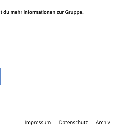
t du mehr Informationen zur Gruppe.
Impressum
Datenschutz
Archiv