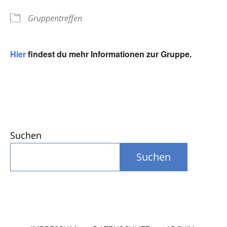
Gruppentreffen
Hier
findest du mehr Informationen zur Gruppe.
Suchen
Suchen