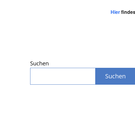
Hier
findes
Suchen
Suchen