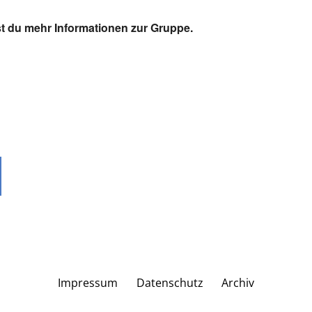
t du mehr Informationen zur Gruppe.
Impressum
Datenschutz
Archiv