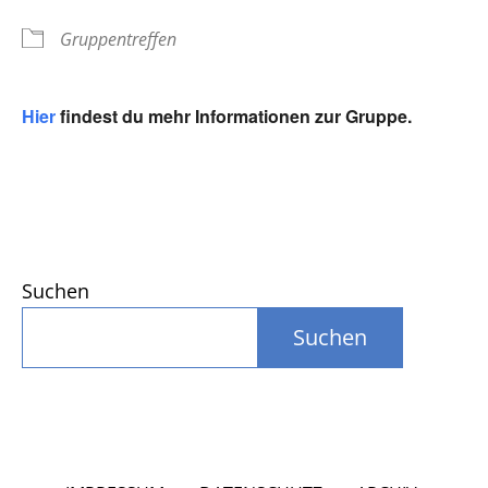
Gruppentreffen
Hier
findest du mehr Informationen zur Gruppe.
Suchen
Suchen