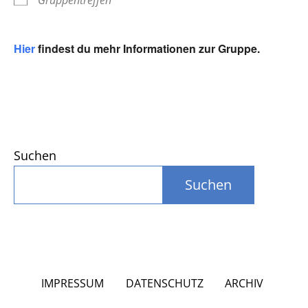
Gruppentreffen
Hier
findest du mehr Informationen zur Gruppe.
Suchen
Suchen
IMPRESSUM
DATENSCHUTZ
ARCHIV