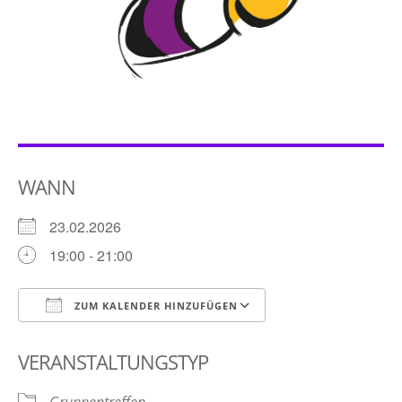
WANN
23.02.2026
19:00 - 21:00
ZUM KALENDER HINZUFÜGEN
ICS herunterladen
Google Kalender
VERANSTALTUNGSTYP