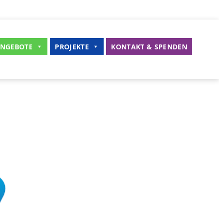
NGEBOTE
PROJEKTE
KONTAKT & SPENDEN