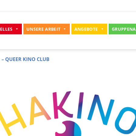
ELLES
UNSERE ARBEIT
ANGEBOTE
GRUPPENA
 – QUEER KINO CLUB