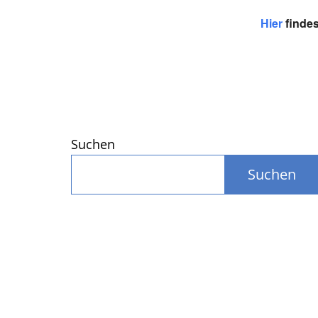
Hier
findes
Suchen
Suchen