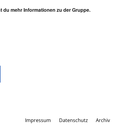
t du mehr Informationen zu der Gruppe.
Impressum
Datenschutz
Archiv