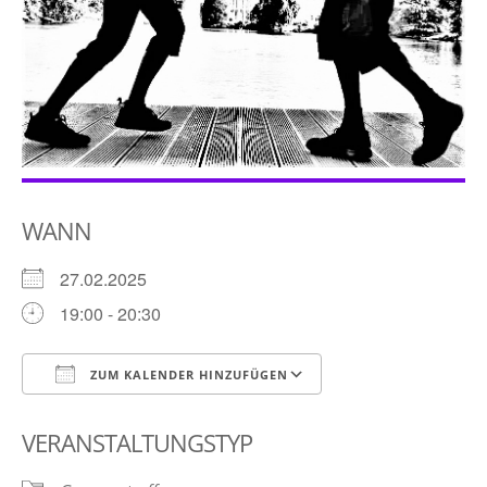
WANN
27.02.2025
19:00 - 20:30
ZUM KALENDER HINZUFÜGEN
ICS herunterladen
Google Kalender
VERANSTALTUNGSTYP