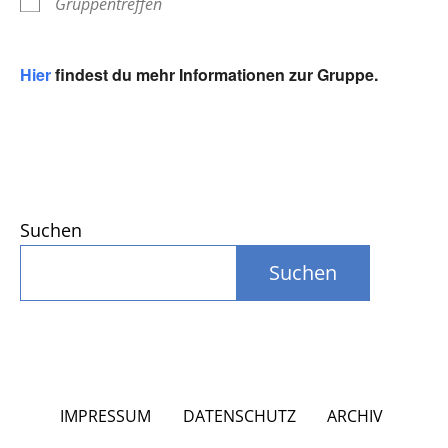
Gruppentreffen
Hier
findest du mehr Informationen zur Gruppe.
Suchen
Suchen
IMPRESSUM
DATENSCHUTZ
ARCHIV