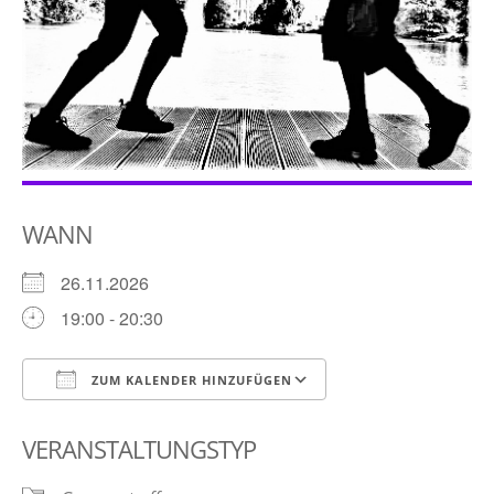
WANN
26.11.2026
19:00 - 20:30
ZUM KALENDER HINZUFÜGEN
ICS herunterladen
Google Kalender
VERANSTALTUNGSTYP