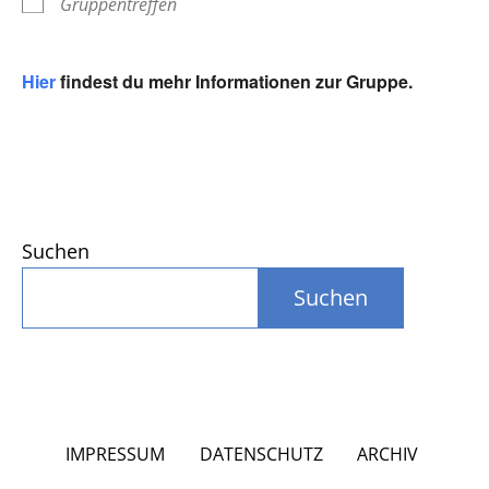
Gruppentreffen
Hier
findest du mehr Informationen zur Gruppe.
Suchen
Suchen
IMPRESSUM
DATENSCHUTZ
ARCHIV