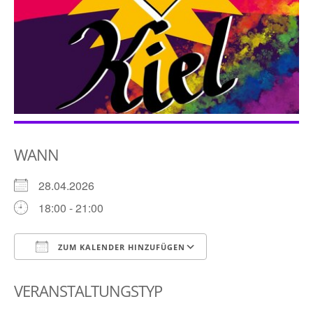
WANN
28.04.2026
18:00 - 21:00
ZUM KALENDER HINZUFÜGEN
ICS herunterladen
Google Kalender
VERANSTALTUNGSTYP