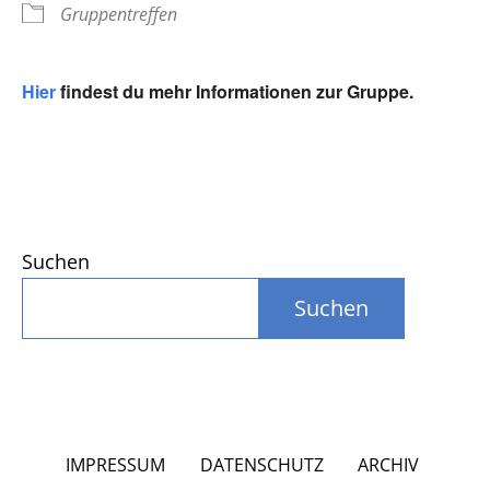
Gruppentreffen
Hier
findest du mehr Informationen zur Gruppe.
Suchen
Suchen
IMPRESSUM
DATENSCHUTZ
ARCHIV