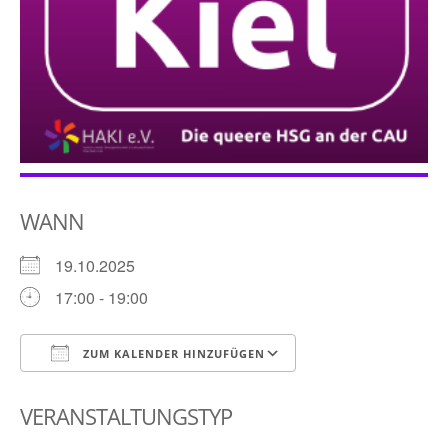
WANN
19.10.2025
17:00 - 19:00
ZUM KALENDER HINZUFÜGEN
ICS herunterladen
Google Kalender
VERANSTALTUNGSTYP