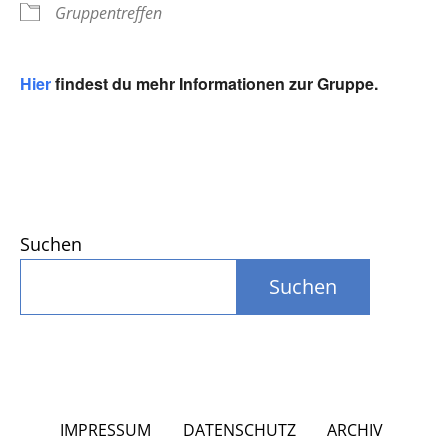
Gruppentreffen
Hier
findest du mehr Informationen zur Gruppe.
Suchen
Suchen
IMPRESSUM
DATENSCHUTZ
ARCHIV