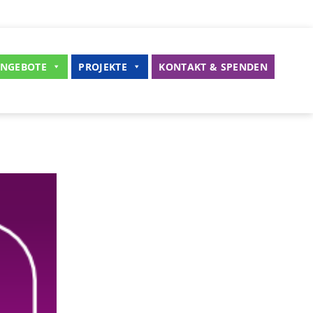
NGEBOTE
PROJEKTE
KONTAKT & SPENDEN