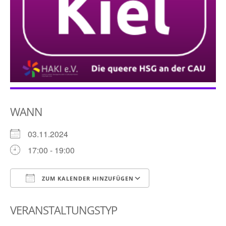
WANN
03.11.2024
17:00 - 19:00
ZUM KALENDER HINZUFÜGEN
ICS herunterladen
Google Kalender
VERANSTALTUNGSTYP