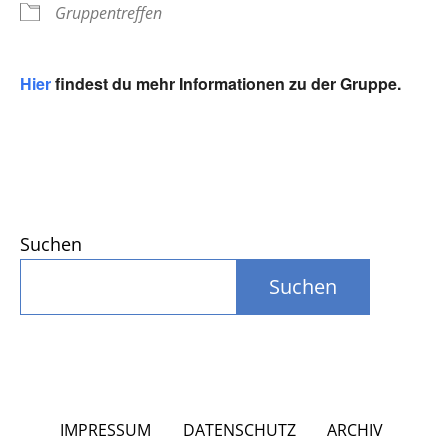
Gruppentreffen
Hier
findest du mehr Informationen zu der Gruppe.
Suchen
Suchen
IMPRESSUM
DATENSCHUTZ
ARCHIV