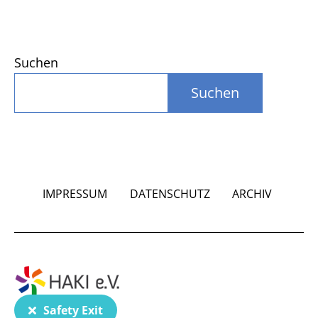
Suchen
Suchen
IMPRESSUM
DATENSCHUTZ
ARCHIV
Safety Exit