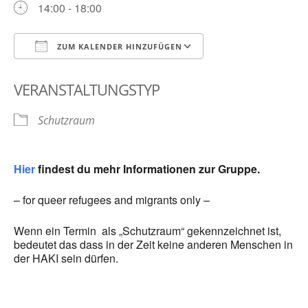
14:00 - 18:00
ZUM KALENDER HINZUFÜGEN
ICS herunterladen
Google Kalender
VERANSTALTUNGSTYP
Schutzraum
Hier
findest du mehr Informationen zur Gruppe.
– for queer refugees and migrants only –
Wenn ein Termin als „Schutzraum“ gekennzeichnet ist,
bedeutet das dass in der Zeit keine anderen Menschen in
der HAKI sein dürfen.