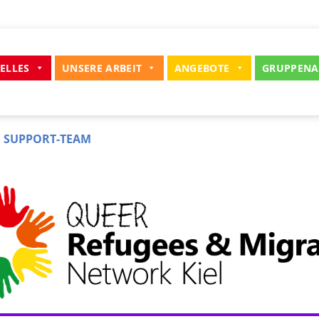
ELLES
UNSERE ARBEIT
ANGEBOTE
GRUPPENA
 SUPPORT-TEAM