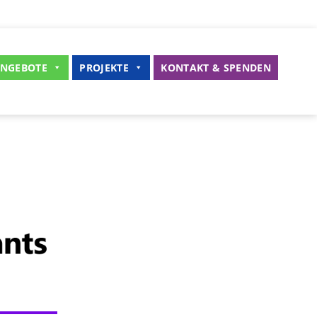
NGEBOTE
PROJEKTE
KONTAKT & SPENDEN