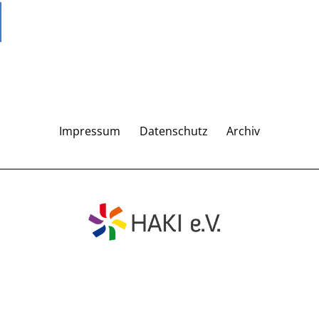
Impressum
Datenschutz
Archiv