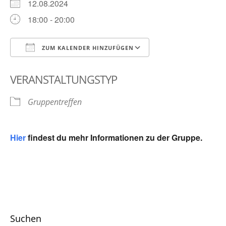
12.08.2024
18:00 - 20:00
ZUM KALENDER HINZUFÜGEN
ICS herunterladen
Google Kalender
VERANSTALTUNGSTYP
Gruppentreffen
Hier
findest du mehr Informationen zu der Gruppe.
Suchen