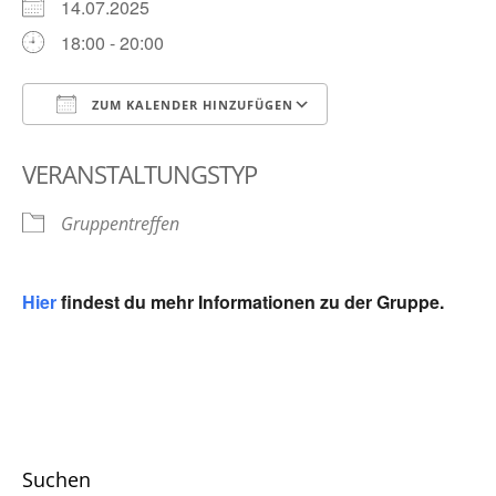
14.07.2025
18:00 - 20:00
ZUM KALENDER HINZUFÜGEN
ICS herunterladen
Google Kalender
VERANSTALTUNGSTYP
Gruppentreffen
Hier
findest du mehr Informationen zu der Gruppe.
Suchen