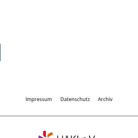
Impressum
Datenschutz
Archiv