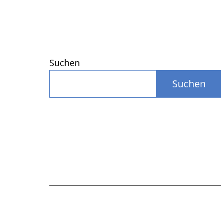
Suchen
Suchen