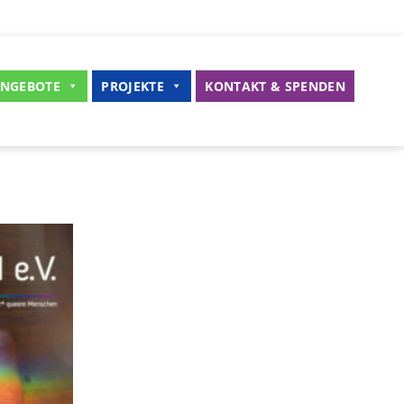
NGEBOTE
PROJEKTE
KONTAKT & SPENDEN