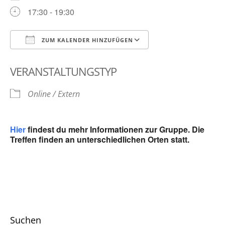
17:30 - 19:30
ZUM KALENDER HINZUFÜGEN
ICS herunterladen
Google Kalender
VERANSTALTUNGSTYP
Online / Extern
Hier
findest du mehr Informationen zur Gruppe. Die
Treffen finden an unterschiedlichen Orten statt.
Suchen