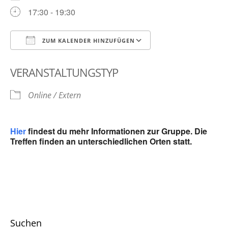
17:30 - 19:30
ZUM KALENDER HINZUFÜGEN
ICS herunterladen
Google Kalender
VERANSTALTUNGSTYP
Online / Extern
Hier
findest du mehr Informationen zur Gruppe. Die
Treffen finden an unterschiedlichen Orten statt.
Suchen