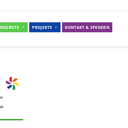
NGEBOTE
PROJEKTE
KONTAKT & SPENDEN