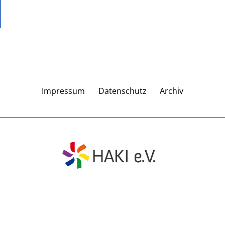
Impressum
Datenschutz
Archiv