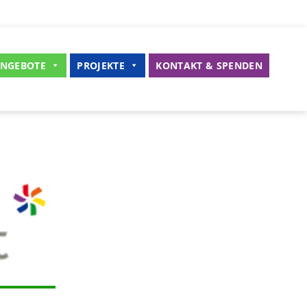
NGEBOTE
PROJEKTE
KONTAKT & SPENDEN