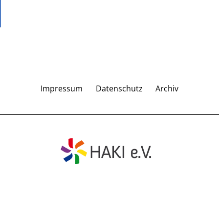
Impressum
Datenschutz
Archiv