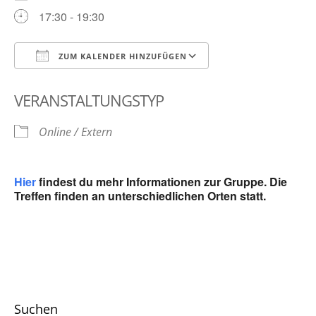
17:30 - 19:30
ZUM KALENDER HINZUFÜGEN
ICS herunterladen
Google Kalender
VERANSTALTUNGSTYP
Online / Extern
Hier
findest du mehr Informationen zur Gruppe. Die
Treffen finden an unterschiedlichen Orten statt.
Suchen