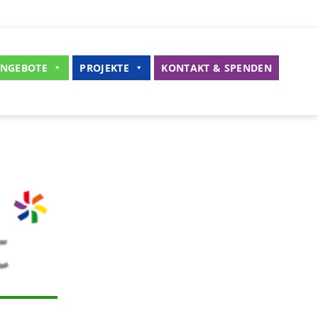
NGEBOTE
PROJEKTE
KONTAKT & SPENDEN