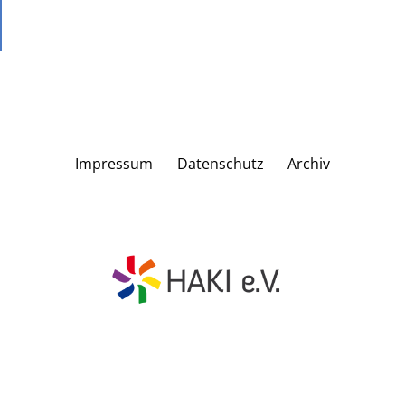
Impressum
Datenschutz
Archiv