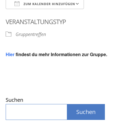
ZUM KALENDER HINZUFÜGEN
ICS herunterladen
Google Kalender
VERANSTALTUNGSTYP
Gruppentreffen
Hier
findest du mehr Informationen zur Gruppe.
Suchen
Suchen