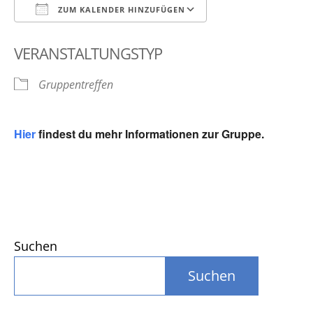
ZUM KALENDER HINZUFÜGEN
ICS herunterladen
Google Kalender
VERANSTALTUNGSTYP
Gruppentreffen
Hier
findest du mehr Informationen zur Gruppe.
Suchen
Suchen