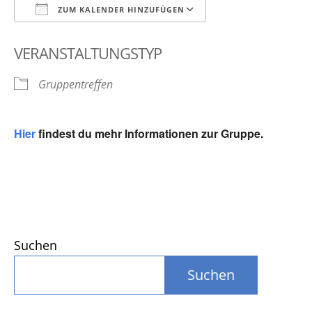
ZUM KALENDER HINZUFÜGEN
ICS herunterladen
Google Kalender
VERANSTALTUNGSTYP
Gruppentreffen
Hier
findest du mehr Informationen zur Gruppe.
Suchen
Suchen