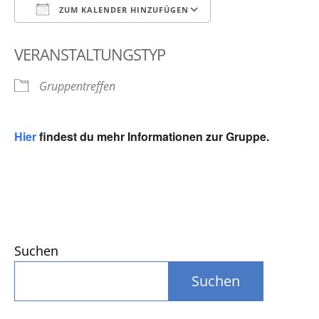
ZUM KALENDER HINZUFÜGEN
ICS herunterladen
Google Kalender
VERANSTALTUNGSTYP
Gruppentreffen
Hier
findest du mehr Informationen zur Gruppe.
Suchen
Suchen