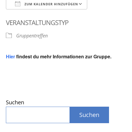
ZUM KALENDER HINZUFÜGEN
ICS herunterladen
Google Kalender
VERANSTALTUNGSTYP
Gruppentreffen
Hier
findest du mehr Informationen zur Gruppe.
Suchen
Suchen