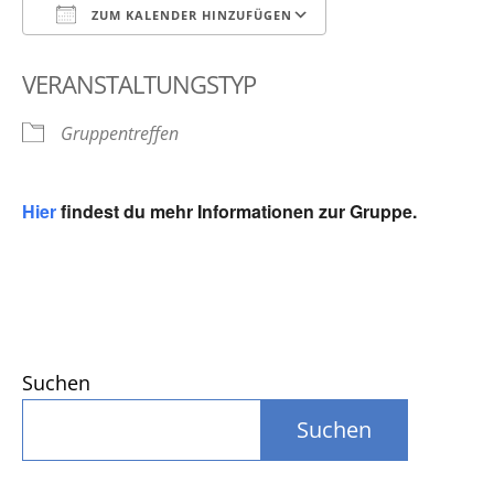
ZUM KALENDER HINZUFÜGEN
ICS herunterladen
Google Kalender
VERANSTALTUNGSTYP
Gruppentreffen
Hier
findest du mehr Informationen zur Gruppe.
Suchen
Suchen