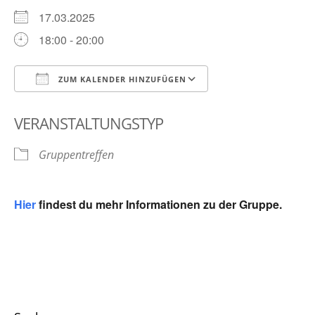
17.03.2025
18:00 - 20:00
ZUM KALENDER HINZUFÜGEN
ICS herunterladen
Google Kalender
VERANSTALTUNGSTYP
Gruppentreffen
Hier
findest du mehr Informationen zu der Gruppe.