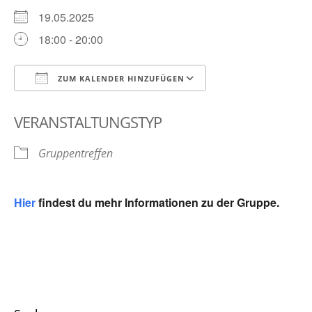
19.05.2025
18:00 - 20:00
ZUM KALENDER HINZUFÜGEN
ICS herunterladen
Google Kalender
VERANSTALTUNGSTYP
Gruppentreffen
Hier
findest du mehr Informationen zu der Gruppe.